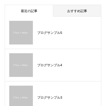
最近の記事
おすすめ記事
ブログサンプル5
ブログサンプル4
ブログサンプル3