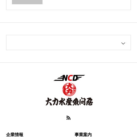
企業情報
事業案内