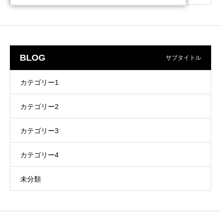
BLOG
サブタイトル
カテゴリー1
カテゴリー2
カテゴリー3
カテゴリー4
未分類