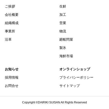
ご挨拶
生鮮
会社概要
加工
組織構成
営業
事業所
物流
沿革
廻船問屋
製氷
海鮮市場
お知らせ
オンラインショップ
採用情報
プライバシーポリシー
お問合せ
サイトマップ
Copyright ©DAIRIKI SUISAN All Rights Reserved